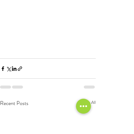
Recent Posts
See All