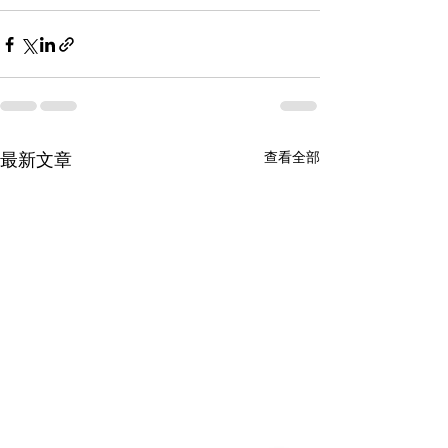
最新文章
查看全部