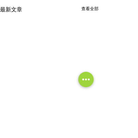
最新文章
查看全部
留言