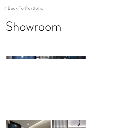
< Back To Portfolio
Showroom