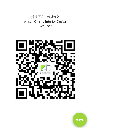
掃描下方二維碼進入
Anson Cheng Interior Design
​WeChat